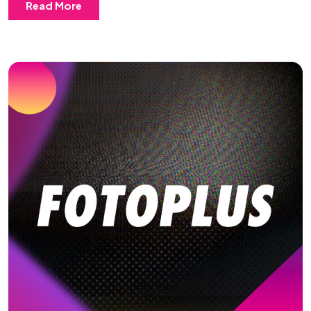
Read More